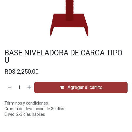
BASE NIVELADORA DE CARGA TIPO
U
RD$
2,250.00
Agregar al carrito
Términos y condiciones
Grantía de devolución de 30 días
Envío: 2-3 días hábiles